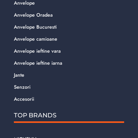
Anvelope
Anvelope Oradea
Anvelope Bucuresti
Anvelope camioane
Anvelope ieftine vara
Anvelope ieftine iarna
Jante
Senzori
Accesorii
TOP BRANDS