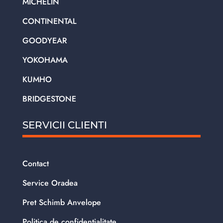
MICHELIN
CONTINENTAL
GOODYEAR
YOKOHAMA
KUMHO
BRIDGESTONE
SERVICII CLIENTI
Contact
Service Oradea
Pret Schimb Anvelope
Politica de confidentialitate