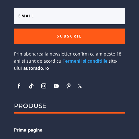
SUBSCRIE
Prin abonarea la newsletter confirm ca am peste 18
ani si sunt de acord cu
Termenii si conditiile
site-
ului
autorado.ro
PRODUSE
Prima pagina