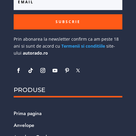
SUBSCRIE
Prin abonarea la newsletter confirm ca am peste 18
ani si sunt de acord cu
Termenii si conditiile
site-
ului
autorado.ro
PRODUSE
Prima pagina
Anvelope