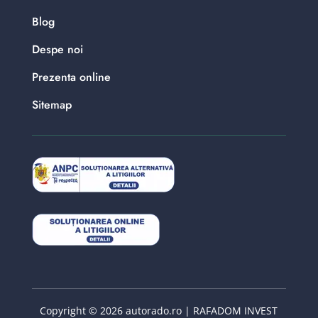
Blog
Despe noi
Prezenta online
Sitemap
Copyright © 2026 autorado.ro | RAFADOM INVEST