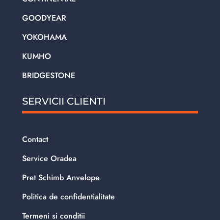
GOODYEAR
YOKOHAMA
KUMHO
BRIDGESTONE
SERVICII CLIENTI
Contact
Service Oradea
Pret Schimb Anvelope
Politica de confidentialitate
Termeni si conditii