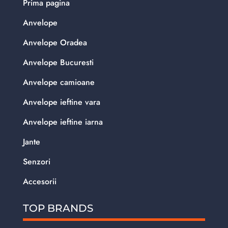
Prima pagina
Anvelope
Anvelope Oradea
Anvelope Bucuresti
Anvelope camioane
Anvelope ieftine vara
Anvelope ieftine iarna
Jante
Senzori
Accesorii
TOP BRANDS