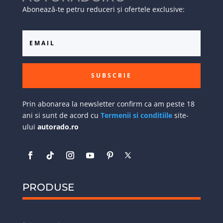
Abonează-te petru reduceri și ofertele exclusive:
SUBSCRIE
Prin abonarea la newsletter confirm ca am peste 18
ani si sunt de acord cu
Termenii si conditiile
site-
ului
autorado.ro
PRODUSE