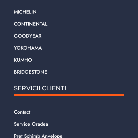
MICHELIN
CONTINENTAL
GOODYEAR
YOKOHAMA
KUMHO
BRIDGESTONE
SERVICII CLIENTI
Contact
Service Oradea
Pret Schimb Anvelope