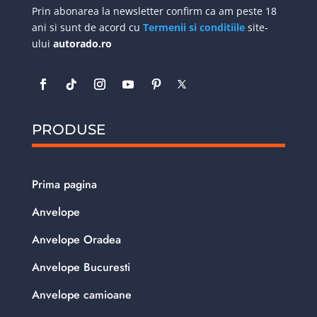
Prin abonarea la newsletter confirm ca am peste 18
ani si sunt de acord cu
Termenii si conditiile
site-
ului
autorado.ro
PRODUSE
Prima pagina
Anvelope
Anvelope Oradea
Anvelope Bucuresti
Anvelope camioane