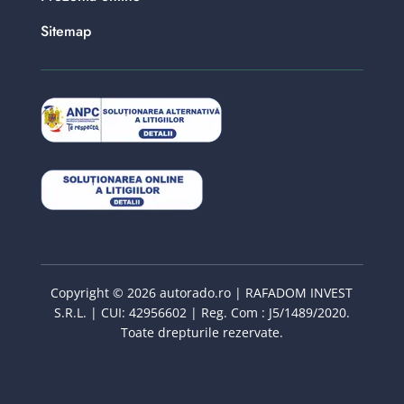
Sitemap
Copyright © 2026 autorado.ro | RAFADOM INVEST
S.R.L. | CUI: 42956602 | Reg. Com : J5/1489/2020.
Toate drepturile rezervate.