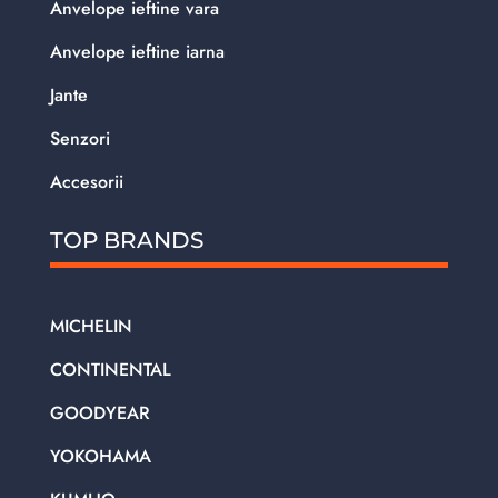
Anvelope ieftine vara
Anvelope ieftine iarna
Jante
Senzori
Accesorii
TOP BRANDS
MICHELIN
CONTINENTAL
GOODYEAR
YOKOHAMA