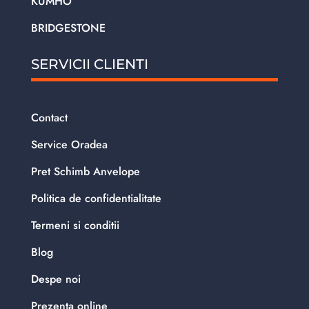
KUMHO
BRIDGESTONE
SERVICII CLIENTI
Contact
Service Oradea
Pret Schimb Anvelope
Politica de confidentialitate
Termeni si conditii
Blog
Despe noi
Prezenta online