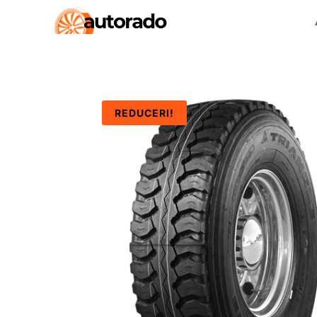
REDUCERI!