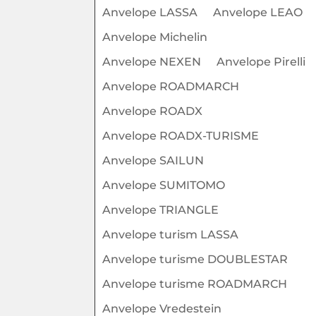
Anvelope LASSA
Anvelope LEAO
Anvelope Michelin
Anvelope NEXEN
Anvelope Pirelli
Anvelope ROADMARCH
Anvelope ROADX
Anvelope ROADX-TURISME
Anvelope SAILUN
Anvelope SUMITOMO
Anvelope TRIANGLE
Anvelope turism LASSA
Anvelope turisme DOUBLESTAR
Anvelope turisme ROADMARCH
Anvelope Vredestein