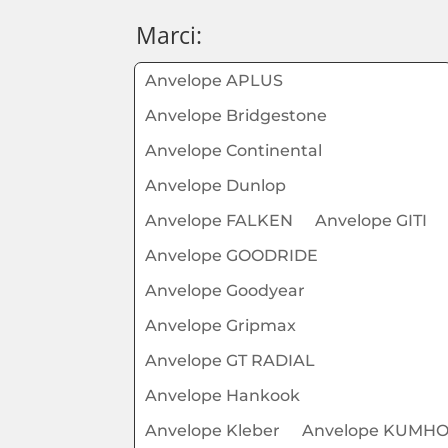
Marci:
Anvelope APLUS
Anvelope Bridgestone
Anvelope Continental
Anvelope Dunlop
Anvelope FALKEN
Anvelope GITI
Anvelope GOODRIDE
Anvelope Goodyear
Anvelope Gripmax
Anvelope GT RADIAL
Anvelope Hankook
Anvelope Kleber
Anvelope KUMH