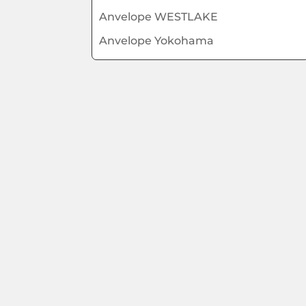
Anvelope WESTLAKE
Anvelope Yokohama