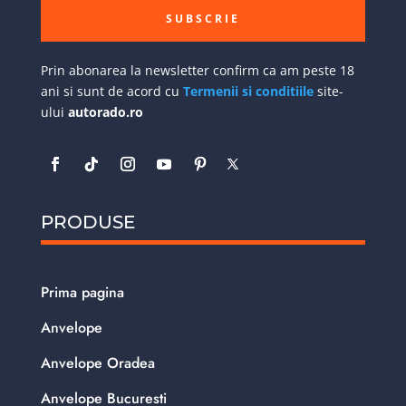
SUBSCRIE
Prin abonarea la newsletter confirm ca am peste 18
ani si sunt de acord cu
Termenii si conditiile
site-
ului
autorado.ro
PRODUSE
Prima pagina
Anvelope
Anvelope Oradea
Anvelope Bucuresti