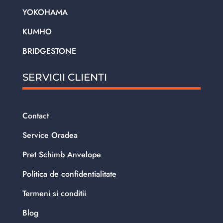
YOKOHAMA
KUMHO
BRIDGESTONE
SERVICII CLIENTI
Contact
Service Oradea
Pret Schimb Anvelope
Politica de confidentialitate
Termeni si conditii
Blog