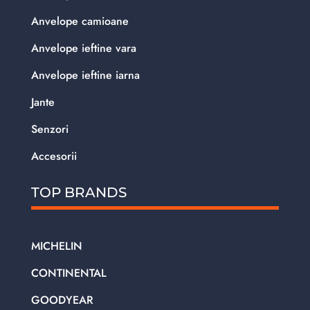
Anvelope camioane
Anvelope ieftine vara
Anvelope ieftine iarna
Jante
Senzori
Accesorii
TOP BRANDS
MICHELIN
CONTINENTAL
GOODYEAR