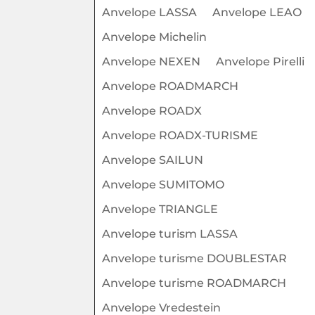
Anvelope LASSA
Anvelope LEAO
Anvelope Michelin
Anvelope NEXEN
Anvelope Pirelli
Anvelope ROADMARCH
Anvelope ROADX
Anvelope ROADX-TURISME
Anvelope SAILUN
Anvelope SUMITOMO
Anvelope TRIANGLE
Anvelope turism LASSA
Anvelope turisme DOUBLESTAR
Anvelope turisme ROADMARCH
Anvelope Vredestein