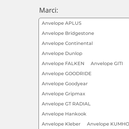
Marci:
Anvelope APLUS
Anvelope Bridgestone
Anvelope Continental
Anvelope Dunlop
Anvelope FALKEN
Anvelope GITI
Anvelope GOODRIDE
Anvelope Goodyear
Anvelope Gripmax
Anvelope GT RADIAL
Anvelope Hankook
Anvelope Kleber
Anvelope KUMH