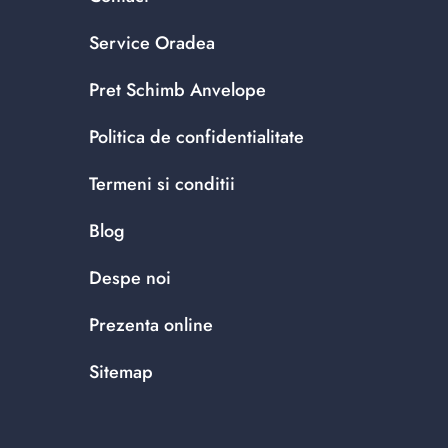
Service Oradea
Pret Schimb Anvelope
Politica de confidentialitate
Termeni si conditii
Blog
Despe noi
Prezenta online
Sitemap