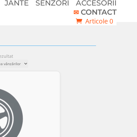
JANTE
SENZORI
ACCESORII
CONTACT
Articole 0
ezultat