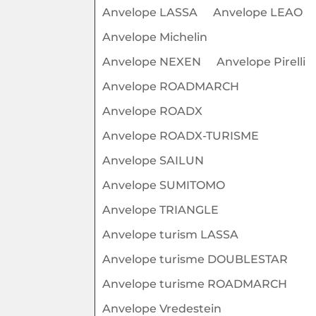
Anvelope LASSA
Anvelope LEAO
Anvelope Michelin
Anvelope NEXEN
Anvelope Pirelli
Anvelope ROADMARCH
Anvelope ROADX
Anvelope ROADX-TURISME
Anvelope SAILUN
Anvelope SUMITOMO
Anvelope TRIANGLE
Anvelope turism LASSA
Anvelope turisme DOUBLESTAR
Anvelope turisme ROADMARCH
Anvelope Vredestein