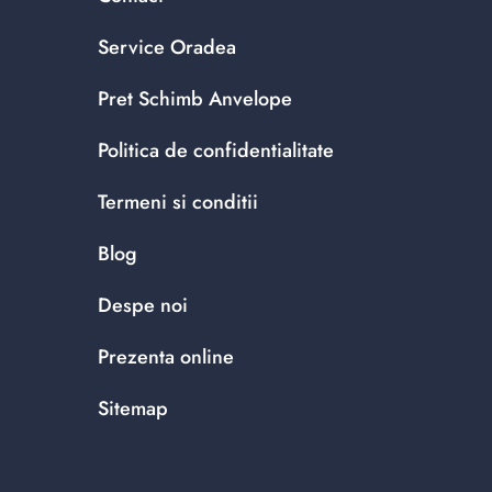
Service Oradea
Pret Schimb Anvelope
Politica de confidentialitate
Termeni si conditii
Blog
Despe noi
Prezenta online
Sitemap