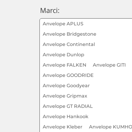
Marci:
Anvelope APLUS
Anvelope Bridgestone
Anvelope Continental
Anvelope Dunlop
Anvelope FALKEN
Anvelope GITI
Anvelope GOODRIDE
Anvelope Goodyear
Anvelope Gripmax
Anvelope GT RADIAL
Anvelope Hankook
Anvelope Kleber
Anvelope KUMH