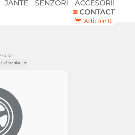
JANTE
SENZORI
ACCESORII
CONTACT
Articole 0
ezultat