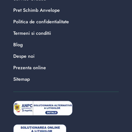
Pret Schimb Anvelope
Politica de confidentialitate
Termeni si conditii
Blog
Despe noi
Prezenta online
Sitemap