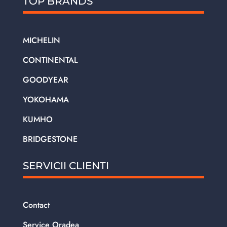
TOP BRANDS
MICHELIN
CONTINENTAL
GOODYEAR
YOKOHAMA
KUMHO
BRIDGESTONE
SERVICII CLIENTI
Contact
Service Oradea