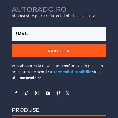
AUTORADO.RO
Abonează-te petru reduceri și ofertele exclusive:
SUBSCRIE
Prin abonarea la newsletter confirm ca am peste 18
ani si sunt de acord cu
Termenii si conditiile
site-
ului
autorado.ro
PRODUSE