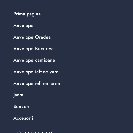
Prima pagina
Anvelope
Anvelope Oradea
Anvelope Bucuresti
Anvelope camioane
Anvelope ieftine vara
Anvelope ieftine iarna
Jante
Senzori
Accesorii