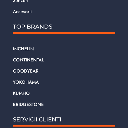
Senzori
Accesorii
TOP BRANDS
MICHELIN
CONTINENTAL
GOODYEAR
YOKOHAMA
KUMHO
BRIDGESTONE
SERVICII CLIENTI