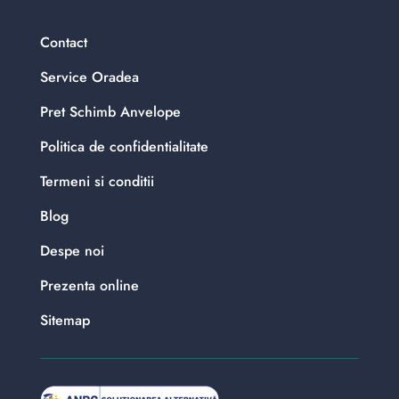
Contact
Service Oradea
Pret Schimb Anvelope
Politica de confidentialitate
Termeni si conditii
Blog
Despe noi
Prezenta online
Sitemap