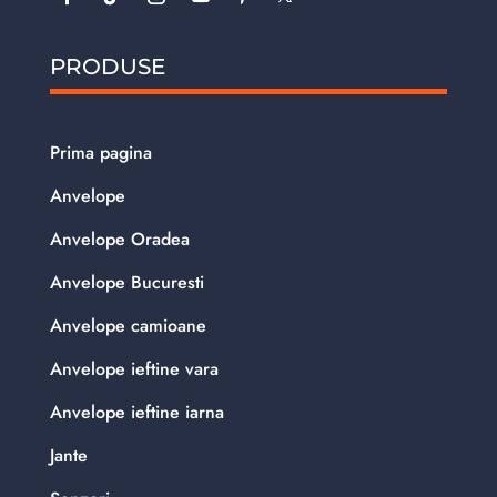
PRODUSE
Prima pagina
Anvelope
Anvelope Oradea
Anvelope Bucuresti
Anvelope camioane
Anvelope ieftine vara
Anvelope ieftine iarna
Jante