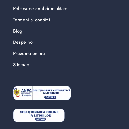
Politica de confidentialitate
Termeni si conditii
Blog
Despe noi
Prezenta online
Sitemap