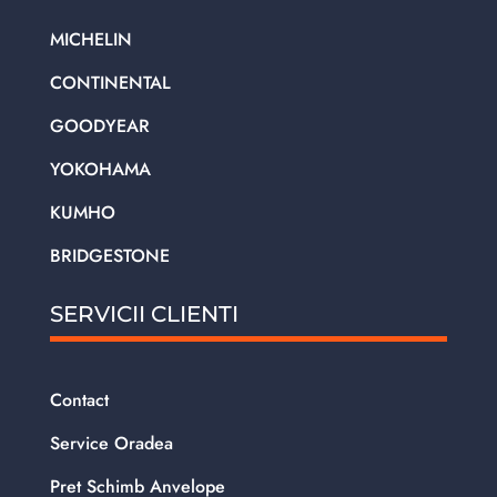
MICHELIN
CONTINENTAL
GOODYEAR
YOKOHAMA
KUMHO
BRIDGESTONE
SERVICII CLIENTI
Contact
Service Oradea
Pret Schimb Anvelope