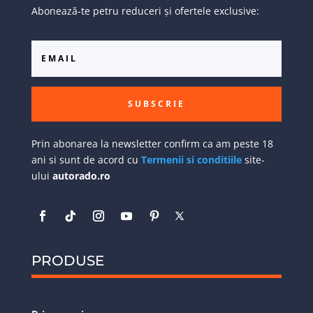
Abonează-te petru reduceri și ofertele exclusive:
SUBSCRIE
Prin abonarea la newsletter confirm ca am peste 18
ani si sunt de acord cu
Termenii si conditiile
site-
ului
autorado.ro
PRODUSE