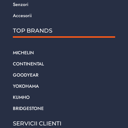
Senzori
Accesorii
TOP BRANDS
MICHELIN
CONTINENTAL
GOODYEAR
YOKOHAMA
KUMHO
BRIDGESTONE
SERVICII CLIENTI