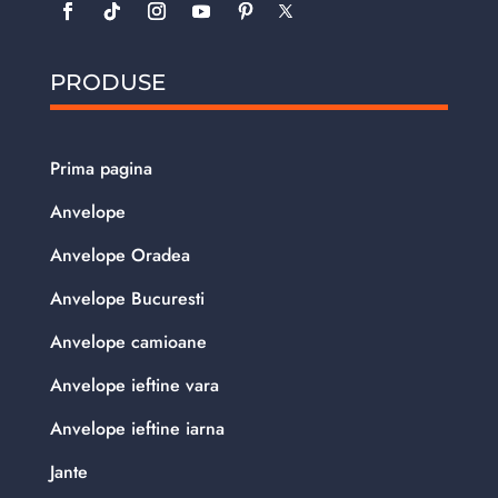
PRODUSE
Prima pagina
Anvelope
Anvelope Oradea
Anvelope Bucuresti
Anvelope camioane
Anvelope ieftine vara
Anvelope ieftine iarna
Jante