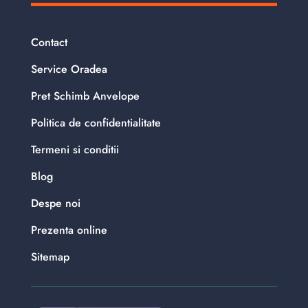
Contact
Service Oradea
Pret Schimb Anvelope
Politica de confidentialitate
Termeni si conditii
Blog
Despe noi
Prezenta online
Sitemap