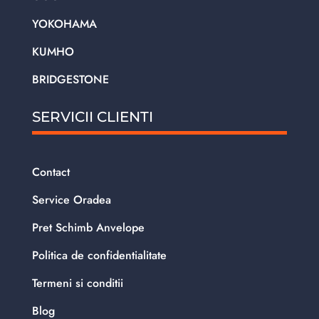
YOKOHAMA
KUMHO
BRIDGESTONE
SERVICII CLIENTI
Contact
Service Oradea
Pret Schimb Anvelope
Politica de confidentialitate
Termeni si conditii
Blog