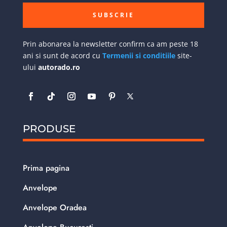
SUBSCRIE
Prin abonarea la newsletter confirm ca am peste 18
ani si sunt de acord cu
Termenii si conditiile
site-
ului
autorado.ro
PRODUSE
Prima pagina
Anvelope
Anvelope Oradea