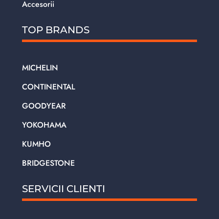
Accesorii
TOP BRANDS
MICHELIN
CONTINENTAL
GOODYEAR
YOKOHAMA
KUMHO
BRIDGESTONE
SERVICII CLIENTI