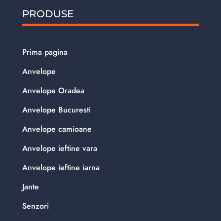
PRODUSE
Prima pagina
Anvelope
Anvelope Oradea
Anvelope Bucuresti
Anvelope camioane
Anvelope ieftine vara
Anvelope ieftine iarna
Jante
Senzori