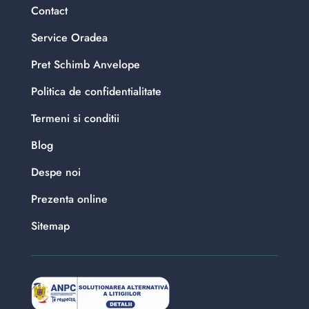
Contact
Service Oradea
Pret Schimb Anvelope
Politica de confidentialitate
Termeni si conditii
Blog
Despe noi
Prezenta online
Sitemap