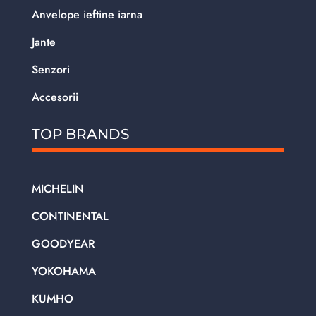
Anvelope ieftine iarna
Jante
Senzori
Accesorii
TOP BRANDS
MICHELIN
CONTINENTAL
GOODYEAR
YOKOHAMA
KUMHO