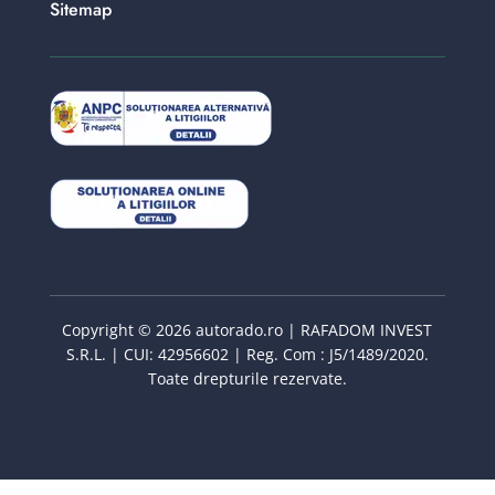
Sitemap
Copyright © 2026 autorado.ro | RAFADOM INVEST
S.R.L. | CUI: 42956602 | Reg. Com : J5/1489/2020.
Toate drepturile rezervate.