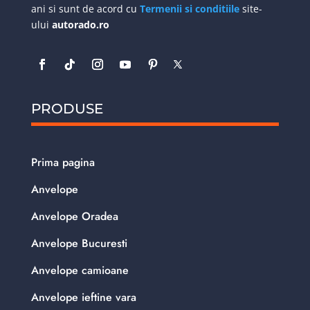
ani si sunt de acord cu
Termenii si conditiile
site-
ului
autorado.ro
PRODUSE
Prima pagina
Anvelope
Anvelope Oradea
Anvelope Bucuresti
Anvelope camioane
Anvelope ieftine vara