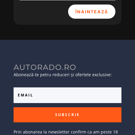
ÎNAINTEAZĂ
AUTORADO.RO
Abonează-te petru reduceri și ofertele exclusive:
SUBSCRIE
Prin abonarea la newsletter confirm ca am peste 18