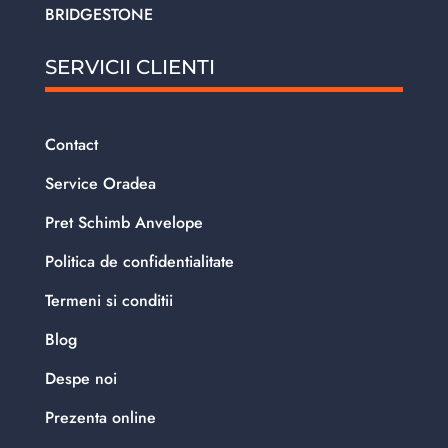
BRIDGESTONE
SERVICII CLIENTI
Contact
Service Oradea
Pret Schimb Anvelope
Politica de confidentialitate
Termeni si conditii
Blog
Despe noi
Prezenta online