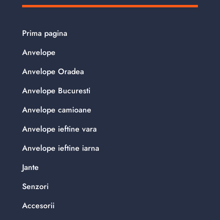
Prima pagina
Anvelope
Anvelope Oradea
Anvelope Bucuresti
Anvelope camioane
Anvelope ieftine vara
Anvelope ieftine iarna
Jante
Senzori
Accesorii