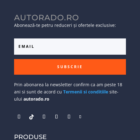
AUTORADO.RO
Abonează-te petru reduceri și ofertele exclusive:
SUBSCRIE
Prin abonarea la newsletter confirm ca am peste 18
ani si sunt de acord cu
Termenii si conditiile
site-
ului
autorado.ro
PRODUSE