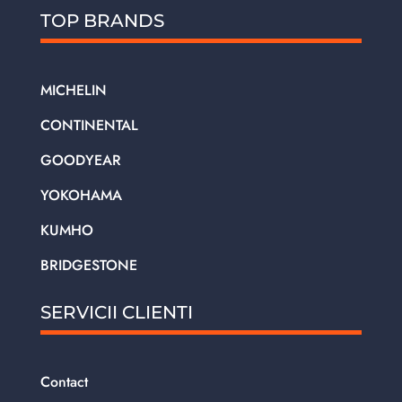
TOP BRANDS
MICHELIN
CONTINENTAL
GOODYEAR
YOKOHAMA
KUMHO
BRIDGESTONE
SERVICII CLIENTI
Contact