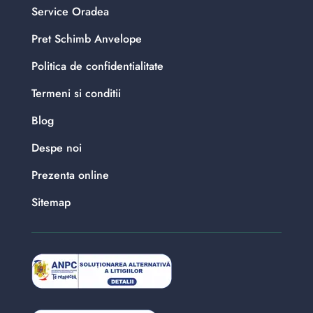
Service Oradea
Pret Schimb Anvelope
Politica de confidentialitate
Termeni si conditii
Blog
Despe noi
Prezenta online
Sitemap