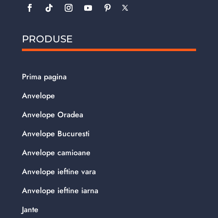
PRODUSE
Prima pagina
Anvelope
Anvelope Oradea
Anvelope Bucuresti
Anvelope camioane
Anvelope ieftine vara
Anvelope ieftine iarna
Jante