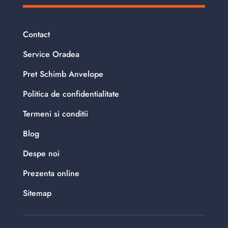
Contact
Service Oradea
Pret Schimb Anvelope
Politica de confidentialitate
Termeni si conditii
Blog
Despe noi
Prezenta online
Sitemap