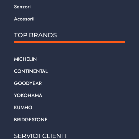
Senzori
Accesorii
TOP BRANDS
MICHELIN
CONTINENTAL
GOODYEAR
YOKOHAMA
KUMHO
BRIDGESTONE
SERVICII CLIENTI