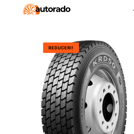
REDUCERI!