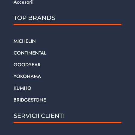
Accesorii
TOP BRANDS
MICHELIN
CONTINENTAL
GOODYEAR
YOKOHAMA
KUMHO
BRIDGESTONE
SERVICII CLIENTI