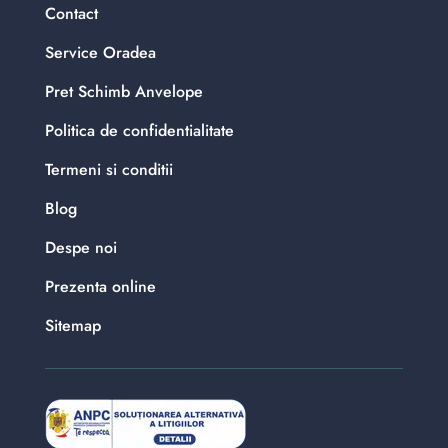
Contact
Service Oradea
Pret Schimb Anvelope
Politica de confidentialitate
Termeni si conditii
Blog
Despe noi
Prezenta online
Sitemap