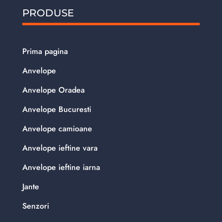
PRODUSE
Prima pagina
Anvelope
Anvelope Oradea
Anvelope Bucuresti
Anvelope camioane
Anvelope ieftine vara
Anvelope ieftine iarna
Jante
Senzori