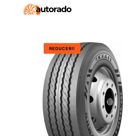
REDUCERI!