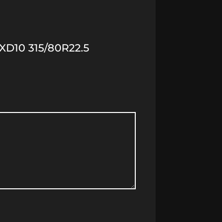
D10 315/80R22.5