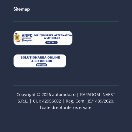
Sitemap
Copyright © 2026 autorado.ro | RAFADOM INVEST
S.R.L. | CUI: 42956602 | Reg. Com : J5/1489/2020.
Toate drepturile rezervate.