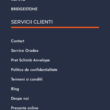
BRIDGESTONE
SERVICII CLIENTI
Contact
Service Oradea
Pret Schimb Anvelope
Politica de confidentialitate
Termeni si conditii
Blog
Despe noi
Prezenta online