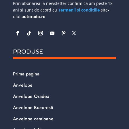
Prin abonarea la newsletter confirm ca am peste 18
ani si sunt de acord cu
Termenii si conditiile
site-
ului
autorado.ro
PRODUSE
Prima pagina
Anvelope
Anvelope Oradea
Anvelope Bucuresti
Anvelope camioane