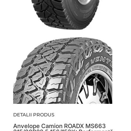
DETALII PRODUS
Anvelope Camion ROADX MS663