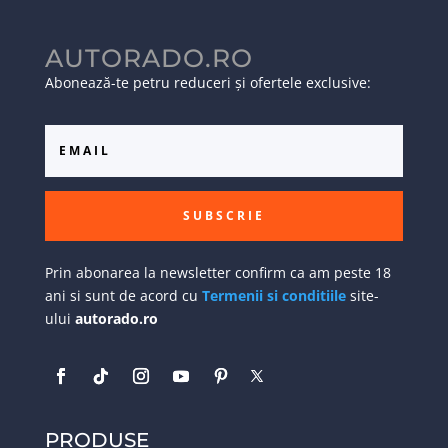
AUTORADO.RO
Abonează-te petru reduceri și ofertele exclusive:
SUBSCRIE
Prin abonarea la newsletter confirm ca am peste 18
ani si sunt de acord cu
Termenii si conditiile
site-
ului
autorado.ro
PRODUSE