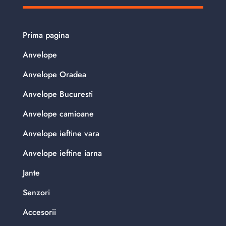
Prima pagina
Anvelope
Anvelope Oradea
Anvelope Bucuresti
Anvelope camioane
Anvelope ieftine vara
Anvelope ieftine iarna
Jante
Senzori
Accesorii