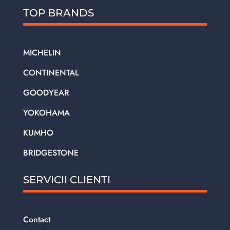
TOP BRANDS
MICHELIN
CONTINENTAL
GOODYEAR
YOKOHAMA
KUMHO
BRIDGESTONE
SERVICII CLIENTI
Contact