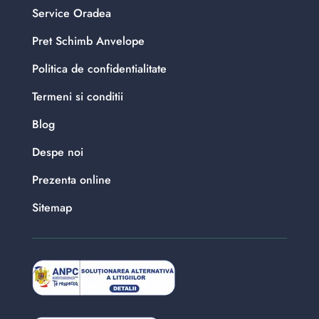
Service Oradea
Pret Schimb Anvelope
Politica de confidentialitate
Termeni si conditii
Blog
Despe noi
Prezenta online
Sitemap