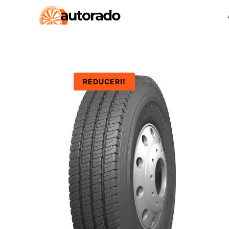
REDUCERI!