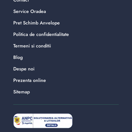
Service Oradea
Pret Schimb Anvelope
Politica de confidentialitate
Termeni si conditii
Blog
Despe noi
Prezenta online
Sitemap