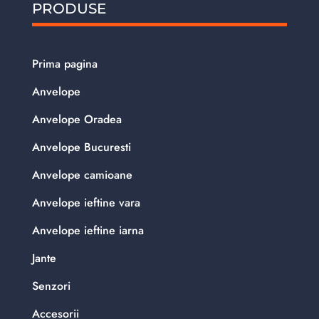
PRODUSE
Prima pagina
Anvelope
Anvelope Oradea
Anvelope Bucuresti
Anvelope camioane
Anvelope ieftine vara
Anvelope ieftine iarna
Jante
Senzori
Accesorii