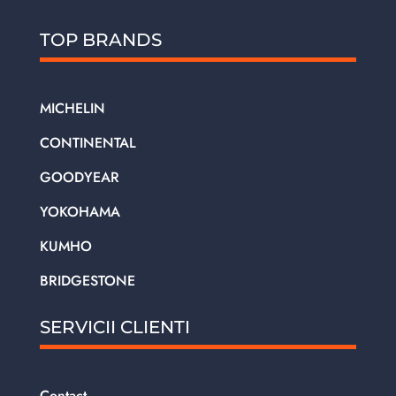
TOP BRANDS
MICHELIN
CONTINENTAL
GOODYEAR
YOKOHAMA
KUMHO
BRIDGESTONE
SERVICII CLIENTI
Contact