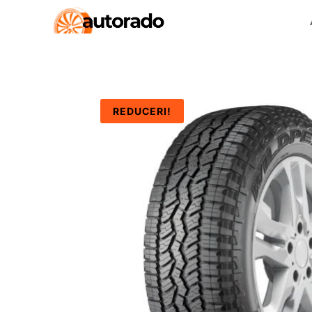
REDUCERI!