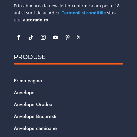
Prin abonarea la newsletter confirm ca am peste 18
ani si sunt de acord cu
Termenii si conditiile
site-
ului
autorado.ro
PRODUSE
Prima pagina
Anvelope
Anvelope Oradea
Anvelope Bucuresti
Anvelope camioane