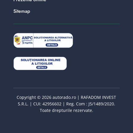
Sitemap
Copyright © 2026 autorado.ro | RAFADOM INVEST
S.R.L. | CUI: 42956602 | Reg. Com : J5/1489/2020.
Toate drepturile rezervate.