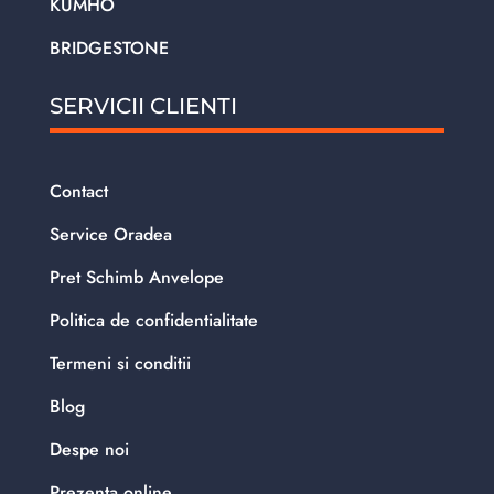
KUMHO
BRIDGESTONE
SERVICII CLIENTI
Contact
Service Oradea
Pret Schimb Anvelope
Politica de confidentialitate
Termeni si conditii
Blog
Despe noi
Prezenta online