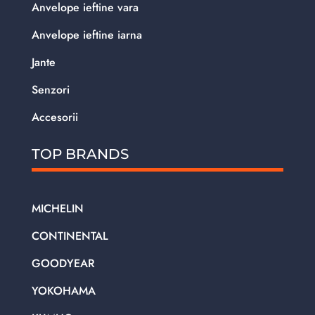
Anvelope ieftine vara
Anvelope ieftine iarna
Jante
Senzori
Accesorii
TOP BRANDS
MICHELIN
CONTINENTAL
GOODYEAR
YOKOHAMA