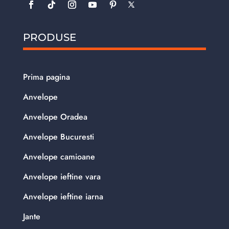
PRODUSE
Prima pagina
Anvelope
Anvelope Oradea
Anvelope Bucuresti
Anvelope camioane
Anvelope ieftine vara
Anvelope ieftine iarna
Jante