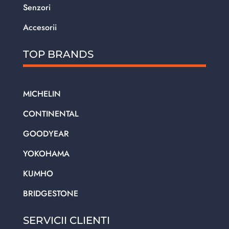
Senzori
Accesorii
TOP BRANDS
MICHELIN
CONTINENTAL
GOODYEAR
YOKOHAMA
KUMHO
BRIDGESTONE
SERVICII CLIENTI