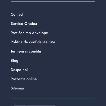
Contact
Service Oradea
Pret Schimb Anvelope
Politica de confidentialitate
Termeni si conditii
Blog
Despe noi
Prezenta online
Sitemap