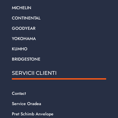
MICHELIN
CONTINENTAL
GOODYEAR
YOKOHAMA
KUMHO
BRIDGESTONE
SERVICII CLIENTI
Contact
Service Oradea
Pret Schimb Anvelope