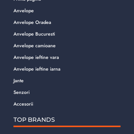
Anvelope
Anvelope Oradea
Anvelope Bucuresti
Anvelope camioane
Anvelope ieftine vara
Anvelope ieftine iarna
Jante
Senzori
Accesorii
TOP BRANDS