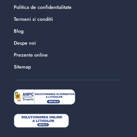
Politica de confidentialitate
Termeni si conditii
Blog
Despe noi
Prezenta online
Sitemap