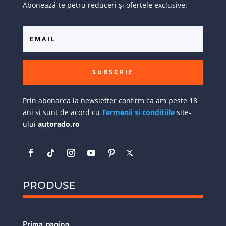
Abonează-te petru reduceri și ofertele exclusive:
SUBSCRIE
Prin abonarea la newsletter confirm ca am peste 18
ani si sunt de acord cu
Termenii si conditiile
site-
ului
autorado.ro
PRODUSE
Prima pagina