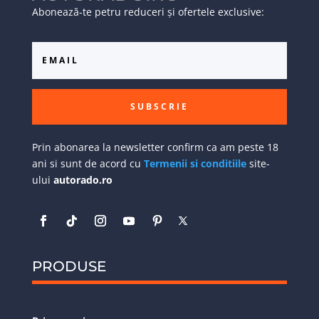
Abonează-te petru reduceri și ofertele exclusive:
SUBSCRIE
Prin abonarea la newsletter confirm ca am peste 18
ani si sunt de acord cu
Termenii si conditiile
site-
ului
autorado.ro
PRODUSE