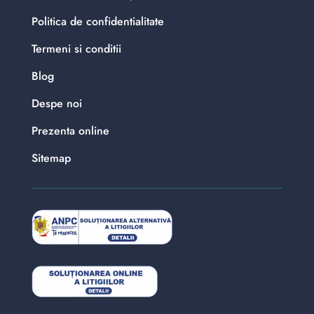
Politica de confidentialitate
Termeni si conditii
Blog
Despe noi
Prezenta online
Sitemap