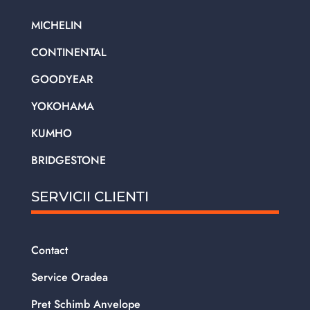
MICHELIN
CONTINENTAL
GOODYEAR
YOKOHAMA
KUMHO
BRIDGESTONE
SERVICII CLIENTI
Contact
Service Oradea
Pret Schimb Anvelope