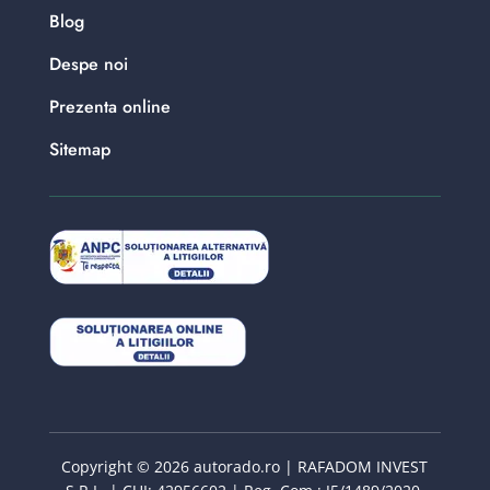
Blog
Despe noi
Prezenta online
Sitemap
Copyright © 2026 autorado.ro | RAFADOM INVEST