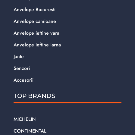
Anvelope Bucuresti
Anvelope camioane
Anvelope ieftine vara
Anvelope ieftine iarna
Jante
Senzori
Accesorii
TOP BRANDS
MICHELIN
CONTINENTAL