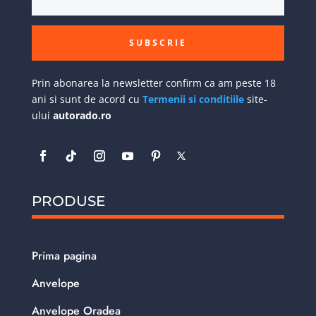
SUBSCRIE
Prin abonarea la newsletter confirm ca am peste 18
ani si sunt de acord cu
Termenii si conditiile
site-
ului
autorado.ro
PRODUSE
Prima pagina
Anvelope
Anvelope Oradea