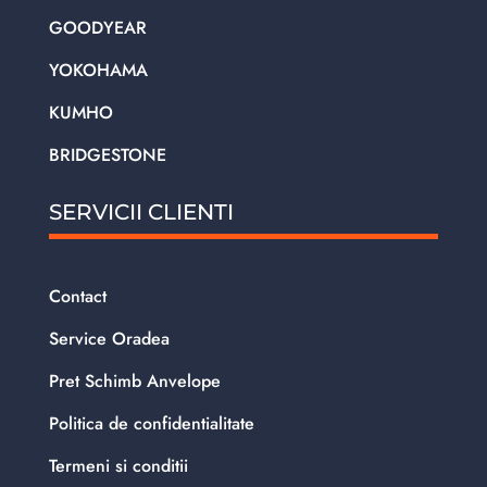
GOODYEAR
YOKOHAMA
KUMHO
BRIDGESTONE
SERVICII CLIENTI
Contact
Service Oradea
Pret Schimb Anvelope
Politica de confidentialitate
Termeni si conditii