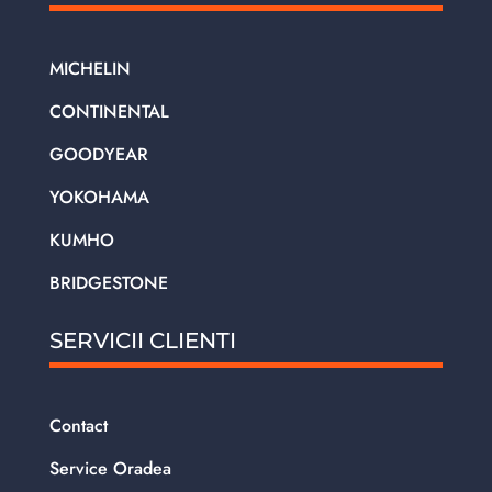
MICHELIN
CONTINENTAL
GOODYEAR
YOKOHAMA
KUMHO
BRIDGESTONE
SERVICII CLIENTI
Contact
Service Oradea