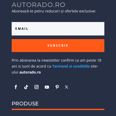
AUTORADO.RO
Abonează-te petru reduceri și ofertele exclusive:
SUBSCRIE
Prin abonarea la newsletter confirm ca am peste 18
ani si sunt de acord cu
Termenii si conditiile
site-
ului
autorado.ro
PRODUSE