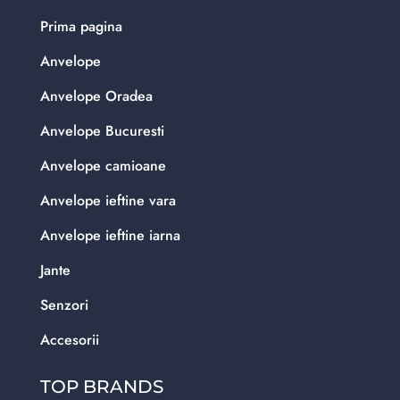
Prima pagina
Anvelope
Anvelope Oradea
Anvelope Bucuresti
Anvelope camioane
Anvelope ieftine vara
Anvelope ieftine iarna
Jante
Senzori
Accesorii
TOP BRANDS