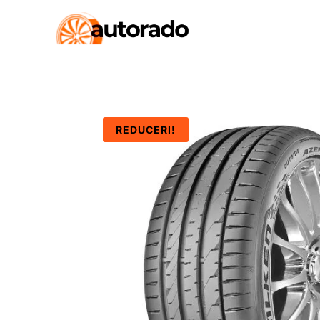
REDUCERI!