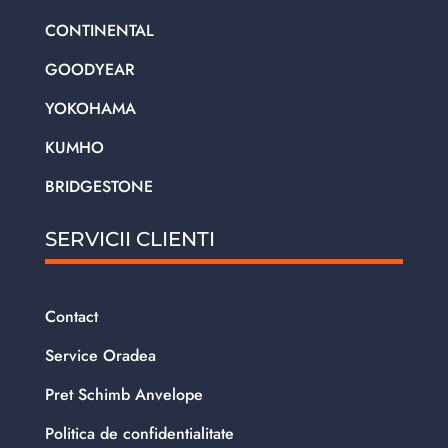
CONTINENTAL
GOODYEAR
YOKOHAMA
KUMHO
BRIDGESTONE
SERVICII CLIENTI
Contact
Service Oradea
Pret Schimb Anvelope
Politica de confidentialitate