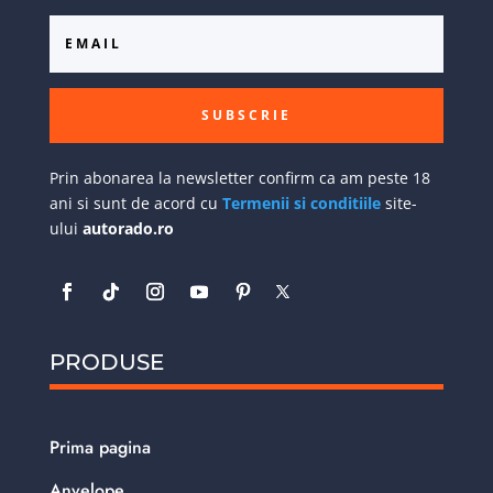
SUBSCRIE
Prin abonarea la newsletter confirm ca am peste 18
ani si sunt de acord cu
Termenii si conditiile
site-
ului
autorado.ro
PRODUSE
Prima pagina
Anvelope