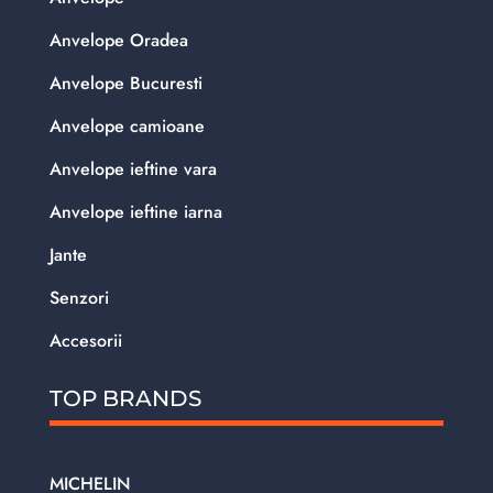
Anvelope Oradea
Anvelope Bucuresti
Anvelope camioane
Anvelope ieftine vara
Anvelope ieftine iarna
Jante
Senzori
Accesorii
TOP BRANDS
MICHELIN