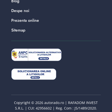
Blog
Despe noi
Prezenta online
Sitemap
Copyright © 2026 autorado.ro | RAFADOM INVEST
S.R.L. | CUI: 42956602 | Reg. Com : J5/1489/2020.