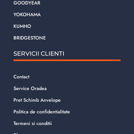
GOODYEAR
YOKOHAMA
KUMHO
BRIDGESTONE
SERVICII CLIENTI
Contact
Service Oradea
Pret Schimb Anvelope
Politica de confidentialitate
Termeni si conditii