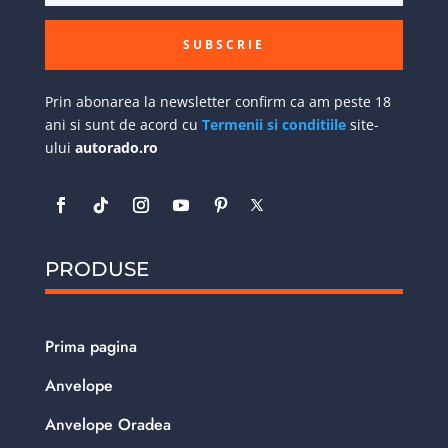
SUBSCRIE
Prin abonarea la newsletter confirm ca am peste 18
ani si sunt de acord cu
Termenii si conditiile
site-
ului
autorado.ro
PRODUSE
Prima pagina
Anvelope
Anvelope Oradea