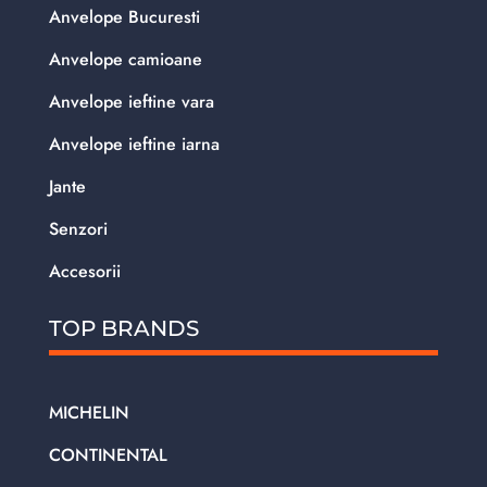
Anvelope Bucuresti
Anvelope camioane
Anvelope ieftine vara
Anvelope ieftine iarna
Jante
Senzori
Accesorii
TOP BRANDS
MICHELIN
CONTINENTAL