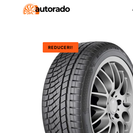
REDUCERI!