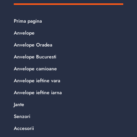
Prima pagina
Anvelope
Anvelope Oradea
Anvelope Bucuresti
Anvelope camioane
Anvelope ieftine vara
Anvelope ieftine iarna
Jante
Senzori
Accesorii