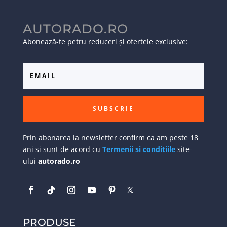
AUTORADO.RO
Abonează-te petru reduceri și ofertele exclusive:
SUBSCRIE
Prin abonarea la newsletter confirm ca am peste 18
ani si sunt de acord cu
Termenii si conditiile
site-
ului
autorado.ro
PRODUSE