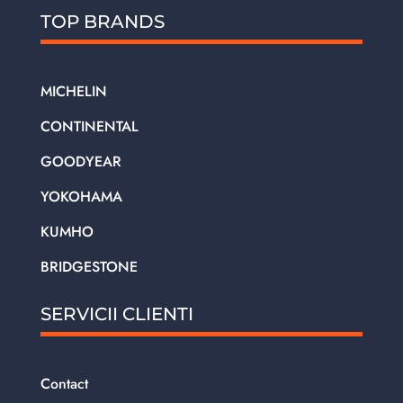
TOP BRANDS
MICHELIN
CONTINENTAL
GOODYEAR
YOKOHAMA
KUMHO
BRIDGESTONE
SERVICII CLIENTI
Contact