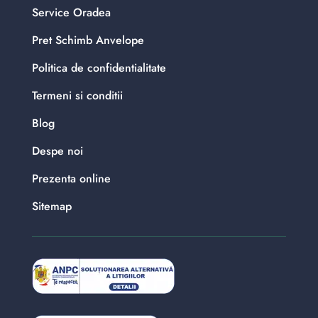
Service Oradea
Pret Schimb Anvelope
Politica de confidentialitate
Termeni si conditii
Blog
Despe noi
Prezenta online
Sitemap