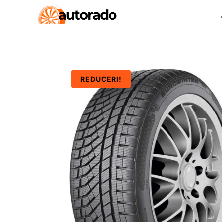
REDUCERI!