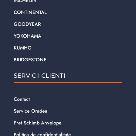
MICHELIN
CONTINENTAL
GOODYEAR
YOKOHAMA
KUMHO
BRIDGESTONE
SERVICII CLIENTI
Contact
Service Oradea
Pret Schimb Anvelope
Politica de confidentialitate