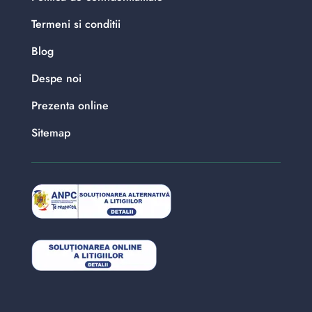
Termeni si conditii
Blog
Despe noi
Prezenta online
Sitemap