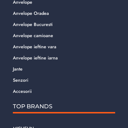
Anvelope
Anvelope Oradea
Anvelope Bucuresti
Anvelope camioane
Anvelope ieftine vara
Anvelope ieftine iarna
Jante
Senzori
Accesorii
TOP BRANDS