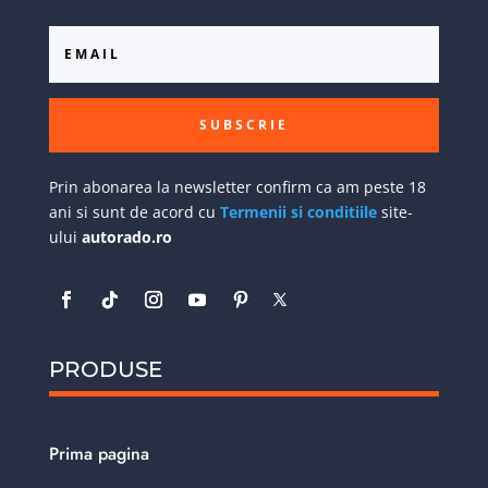
SUBSCRIE
Prin abonarea la newsletter confirm ca am peste 18
ani si sunt de acord cu
Termenii si conditiile
site-
ului
autorado.ro
PRODUSE
Prima pagina