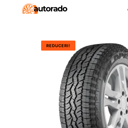
REDUCERI!