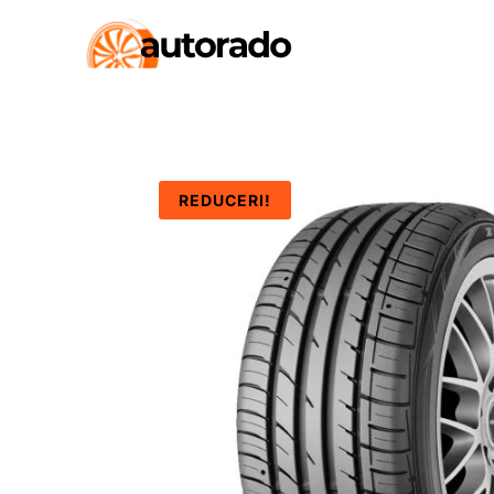
REDUCERI!