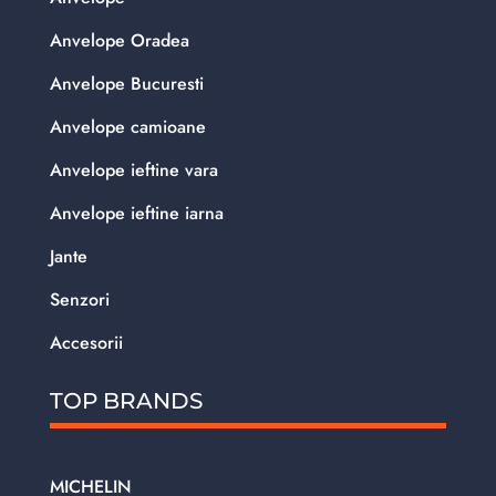
Anvelope Oradea
Anvelope Bucuresti
Anvelope camioane
Anvelope ieftine vara
Anvelope ieftine iarna
Jante
Senzori
Accesorii
TOP BRANDS
MICHELIN