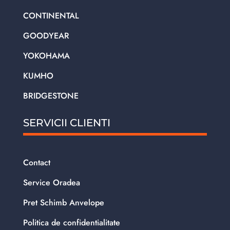
CONTINENTAL
GOODYEAR
YOKOHAMA
KUMHO
BRIDGESTONE
SERVICII CLIENTI
Contact
Service Oradea
Pret Schimb Anvelope
Politica de confidentialitate