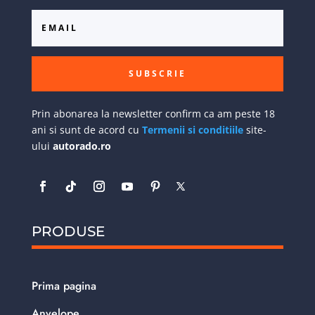
SUBSCRIE
Prin abonarea la newsletter confirm ca am peste 18
ani si sunt de acord cu
Termenii si conditiile
site-
ului
autorado.ro
PRODUSE
Prima pagina
Anvelope