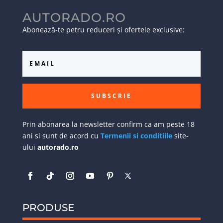
AUTORADO.RO
Abonează-te petru reduceri și ofertele exclusive:
SUBSCRIE
Prin abonarea la newsletter confirm ca am peste 18
ani si sunt de acord cu
Termenii si conditiile
site-
ului
autorado.ro
PRODUSE