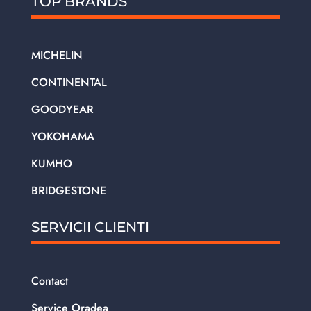
TOP BRANDS
MICHELIN
CONTINENTAL
GOODYEAR
YOKOHAMA
KUMHO
BRIDGESTONE
SERVICII CLIENTI
Contact
Service Oradea