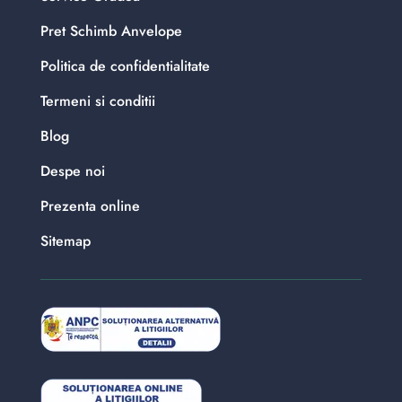
Pret Schimb Anvelope
Politica de confidentialitate
Termeni si conditii
Blog
Despe noi
Prezenta online
Sitemap