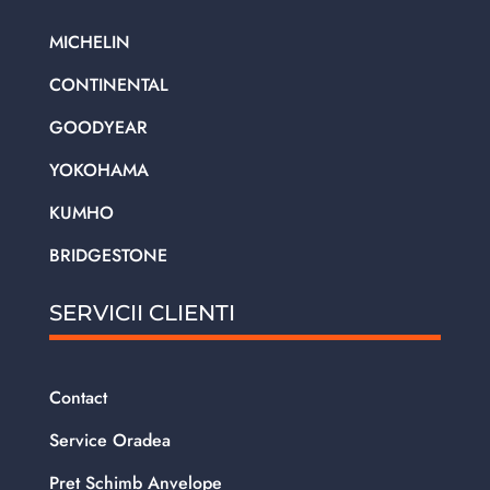
MICHELIN
CONTINENTAL
GOODYEAR
YOKOHAMA
KUMHO
BRIDGESTONE
SERVICII CLIENTI
Contact
Service Oradea
Pret Schimb Anvelope