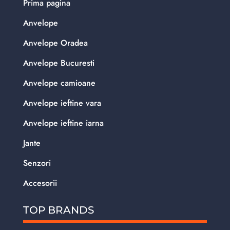
Prima pagina
Anvelope
Anvelope Oradea
Anvelope Bucuresti
Anvelope camioane
Anvelope ieftine vara
Anvelope ieftine iarna
Jante
Senzori
Accesorii
TOP BRANDS