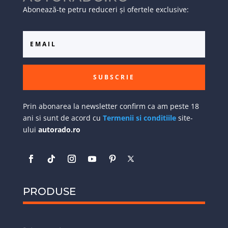
Abonează-te petru reduceri și ofertele exclusive:
SUBSCRIE
Prin abonarea la newsletter confirm ca am peste 18
ani si sunt de acord cu
Termenii si conditiile
site-
ului
autorado.ro
PRODUSE