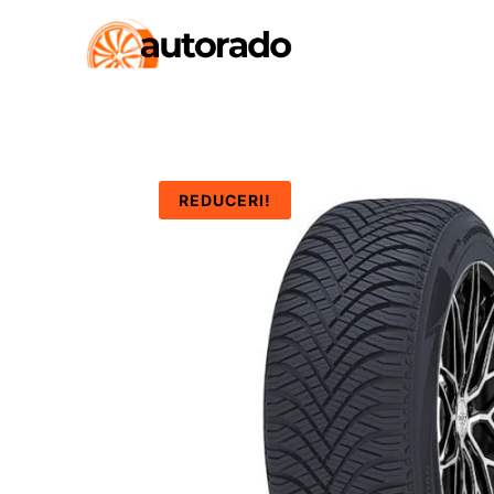
REDUCERI!