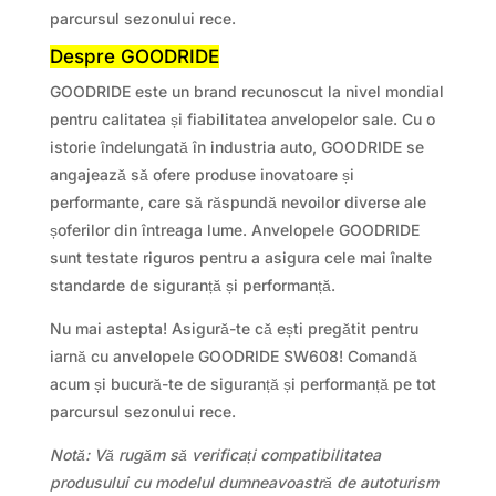
parcursul sezonului rece.
Despre GOODRIDE
GOODRIDE este un brand recunoscut la nivel mondial
pentru calitatea și fiabilitatea anvelopelor sale. Cu o
istorie îndelungată în industria auto, GOODRIDE se
angajează să ofere produse inovatoare și
performante, care să răspundă nevoilor diverse ale
șoferilor din întreaga lume. Anvelopele GOODRIDE
sunt testate riguros pentru a asigura cele mai înalte
standarde de siguranță și performanță.
Nu mai astepta! Asigură-te că ești pregătit pentru
iarnă cu anvelopele GOODRIDE SW608! Comandă
acum și bucură-te de siguranță și performanță pe tot
parcursul sezonului rece.
Notă: Vă rugăm să verificați compatibilitatea
produsului cu modelul dumneavoastră de autoturism