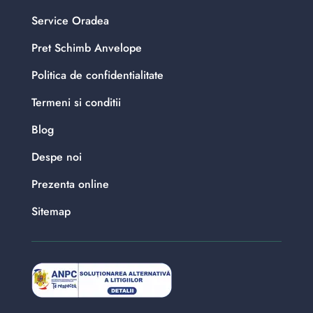
Service Oradea
Pret Schimb Anvelope
Politica de confidentialitate
Termeni si conditii
Blog
Despe noi
Prezenta online
Sitemap