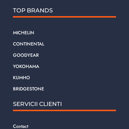
TOP BRANDS
MICHELIN
CONTINENTAL
GOODYEAR
YOKOHAMA
KUMHO
BRIDGESTONE
SERVICII CLIENTI
Contact