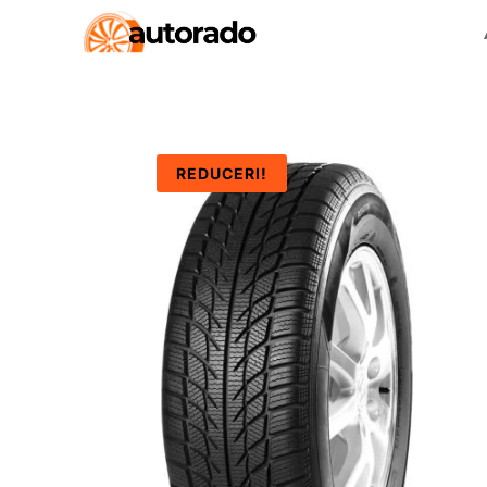
REDUCERI!