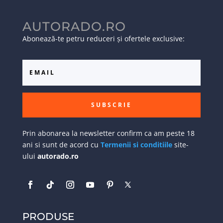
AUTORADO.RO
Abonează-te petru reduceri și ofertele exclusive:
SUBSCRIE
Prin abonarea la newsletter confirm ca am peste 18
ani si sunt de acord cu
Termenii si conditiile
site-
ului
autorado.ro
PRODUSE