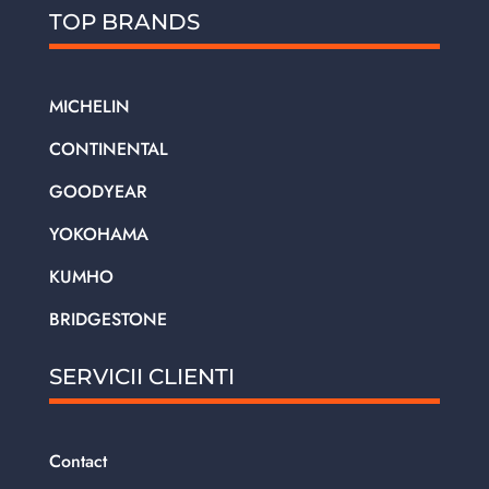
TOP BRANDS
MICHELIN
CONTINENTAL
GOODYEAR
YOKOHAMA
KUMHO
BRIDGESTONE
SERVICII CLIENTI
Contact