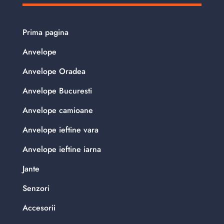
Prima pagina
Anvelope
Anvelope Oradea
Anvelope Bucuresti
Anvelope camioane
Anvelope ieftine vara
Anvelope ieftine iarna
Jante
Senzori
Accesorii