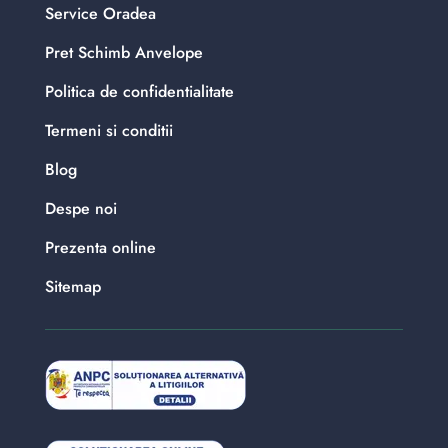
Service Oradea
Pret Schimb Anvelope
Politica de confidentialitate
Termeni si conditii
Blog
Despe noi
Prezenta online
Sitemap