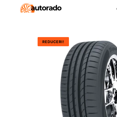
REDUCERI!